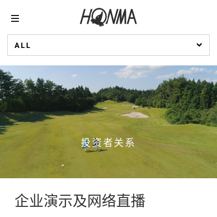
ALL
投资者关系
企业演示及网络直播