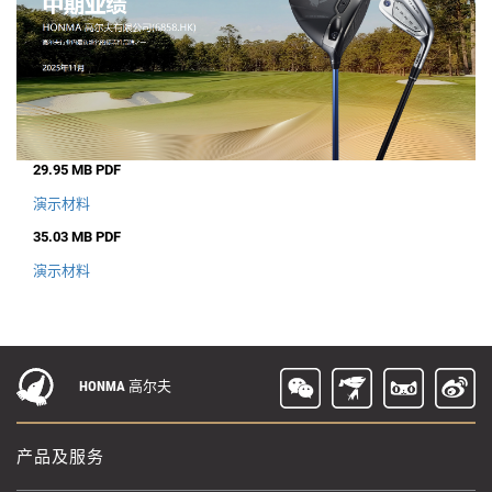
29.95 MB PDF
演示材料
35.03 MB PDF
演示材料
HONMA 高尔夫
产品及服务