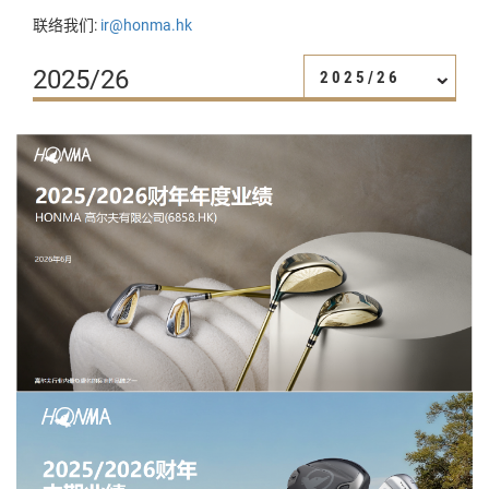
联络我们:
ir@honma.hk
2025/26
2025/26